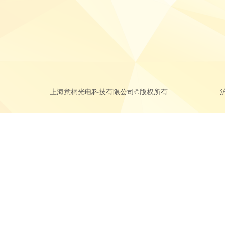
上海意桐光电科技有限公司©版权所有
沪